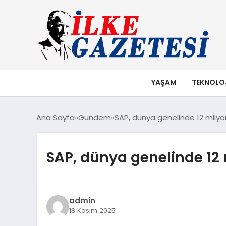
YAŞAM
TEKNOLO
Ana Sayfa
Gündem
SAP, dünya genelinde 12 milyo
SAP, dünya genelinde 12 
admin
18 Kasım 2025