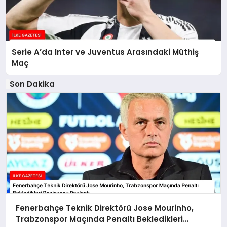
Serie A’da Inter ve Juventus Arasındaki Müthiş
Maç
Son Dakika
Fenerbahçe Teknik Direktörü Jose Mourinho,
Trabzonspor Maçında Penaltı Bekledikleri