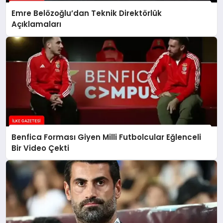
Emre Belözoğlu’dan Teknik Direktörlük
Açıklamaları
Benfica Forması Giyen Milli Futbolcular Eğlenceli
Bir Video Çekti