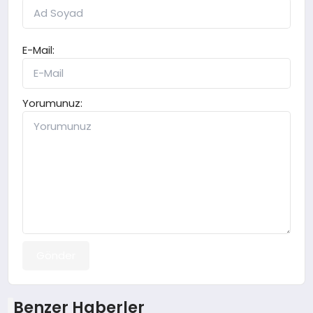
E-Mail:
Yorumunuz:
Gönder
Benzer Haberler