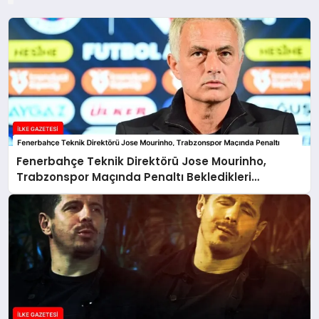
Fenerbahçe Teknik Direktörü Jose Mourinho,
Trabzonspor Maçında Penaltı Bekledikleri
Pozisyonu Paylaştı