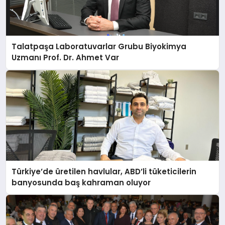
Talatpaşa Laboratuvarlar Grubu Biyokimya
Uzmanı Prof. Dr. Ahmet Var
Türkiye’de üretilen havlular, ABD’li tüketicilerin
banyosunda baş kahraman oluyor