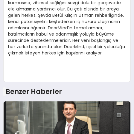
kurmasına, zihinsel sağlığını sevgi dolu bir çerçevede
ele almasına yardımcı olur. Bu çatı altında bir araya
gelen herkes, Şeyda Betül Kılıç’ın uzman rehberliğinde,
kendi potansiyelini keşfederken iç huzura ulaşmanın
adımlarını öğrenir. DearMind’ın temel amacı,
katılımcıların kabul ve adanmışlık yoluyla büyüme
sürecinde desteklenmeleridir. Her yeni başlangıç ve
her zorlukta yanında olan DearMind, içsel bir yolculuğa
çıkmak isteyen herkes için kapılarını aralıyor.
Benzer Haberler