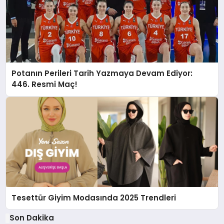
Potanın Perileri Tarih Yazmaya Devam Ediyor:
446. Resmi Maç!
Tesettür Giyim Modasında 2025 Trendleri
Son Dakika