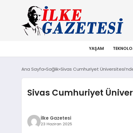
YAŞAM
TEKNOLO
Ana Sayfa
Sağlık
Sivas Cumhuriyet Üniversitesi’nd
Sivas Cumhuriyet Üniver
İlke Gazetesi
23 Haziran 2025