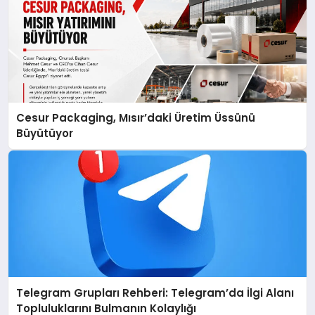
Cesur Packaging, Mısır’daki Üretim Üssünü
Büyütüyor
Telegram Grupları Rehberi: Telegram’da İlgi Alanı
Topluluklarını Bulmanın Kolaylığı