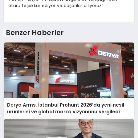
ötürü teşekkür ediyor ve başarılar diliyoruz”
Benzer Haberler
Derya Arms, İstanbul Prohunt 2026’da yeni nesil
ürünlerini ve global marka vizyonunu sergiledi