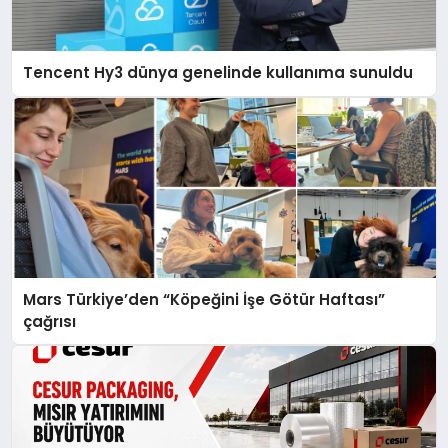
Tencent Hy3 dünya genelinde kullanıma sunuldu
Mars Türkiye’den “Köpeğini İşe Götür Haftası”
çağrısı