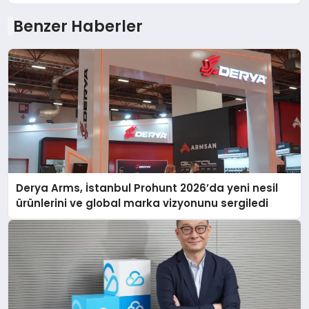
Benzer Haberler
Derya Arms, İstanbul Prohunt 2026’da yeni nesil
ürünlerini ve global marka vizyonunu sergiledi