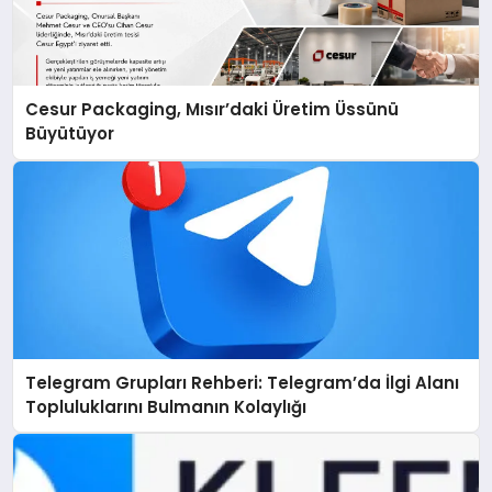
Cesur Packaging, Mısır’daki Üretim Üssünü
Büyütüyor
Telegram Grupları Rehberi: Telegram’da İlgi Alanı
Topluluklarını Bulmanın Kolaylığı