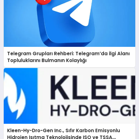
Telegram Grupları Rehberi: Telegram’da İlgi Alanı
Topluluklarını Bulmanın Kolaylığı
Kleen-Hy-Dro-Gen Inc., Sıfır Karbon Emisyonlu
Hidrojen Isıtma Teknolojisinde ISO ve TSSA