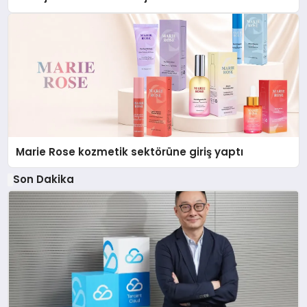
Düzenleyici Onaylarını Aldı
Marie Rose kozmetik sektörüne giriş yaptı
Son Dakika