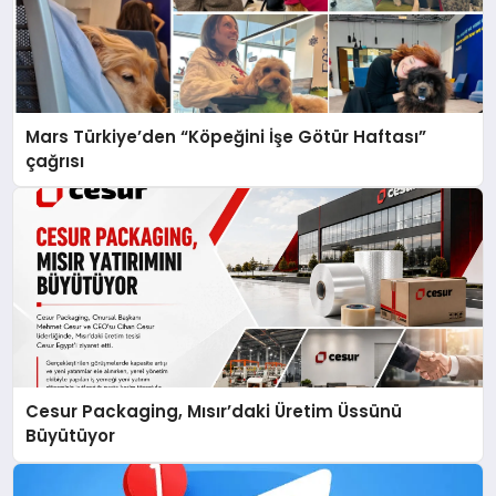
Mars Türkiye’den “Köpeğini İşe Götür Haftası”
çağrısı
Cesur Packaging, Mısır’daki Üretim Üssünü
Büyütüyor