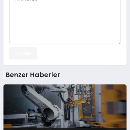
Gönder
Benzer Haberler