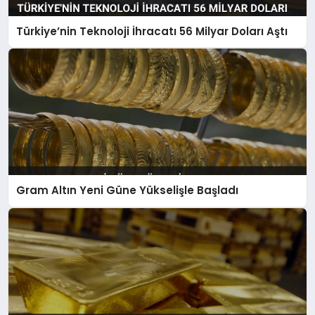
Türkiye’nin Teknoloji İhracatı 56 Milyar Doları Aştı
Gram Altın Yeni Güne Yükselişle Başladı