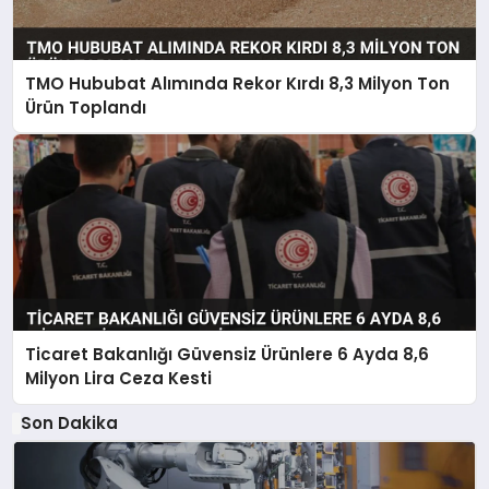
TMO Hububat Alımında Rekor Kırdı 8,3 Milyon Ton
Ürün Toplandı
Ticaret Bakanlığı Güvensiz Ürünlere 6 Ayda 8,6
Milyon Lira Ceza Kesti
Son Dakika