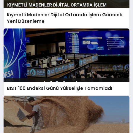
Kıymetli Madenler Dijital Ortamda İşlem Görecek
Yeni Düzenleme
BIST 100 Endeksi Günü Yükselişle Tamamladı