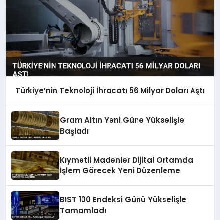
Türkiye’nin Teknoloji İhracatı 56 Milyar Doları Aştı
Gram Altın Yeni Güne Yükselişle
Başladı
Kıymetli Madenler Dijital Ortamda
İşlem Görecek Yeni Düzenleme
BIST 100 Endeksi Günü Yükselişle
Tamamladı