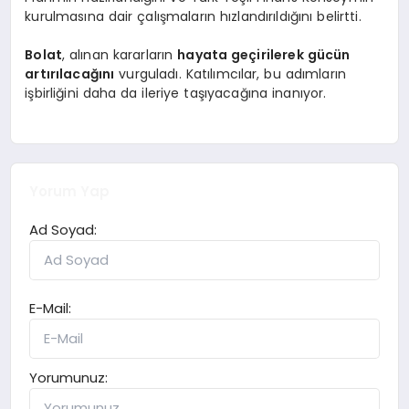
kurulmasına dair çalışmaların hızlandırıldığını belirtti.
Bolat
, alınan kararların
hayata geçirilerek gücün
artırılacağını
vurguladı. Katılımcılar, bu adımların
işbirliğini daha da ileriye taşıyacağına inanıyor.
Yorum Yap
Ad Soyad:
E-Mail:
Yorumunuz: