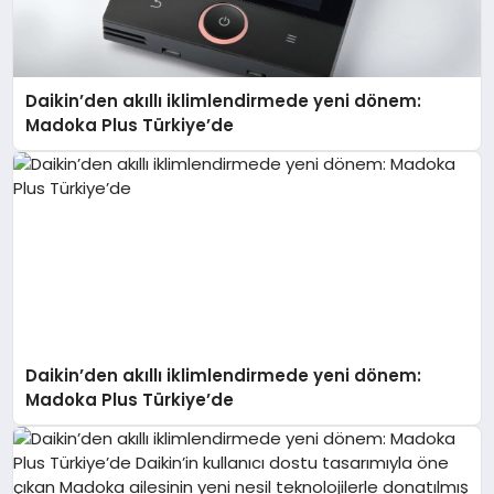
Daikin’den akıllı iklimlendirmede yeni dönem:
Madoka Plus Türkiye’de
Daikin’den akıllı iklimlendirmede yeni dönem:
Madoka Plus Türkiye’de