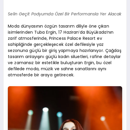
Selin Geçit Podyumda Özel Bir Performansla Yer Alacak
Moda dünyasının özgün tasarım diliyle öne çıkan
isimlerinden Tuba Ergin, 17 Haziran’da Büyükada’nın
zarif atmosferinde, Princess Palace Resort ev
sahipliğinde gerçekleşecek özel defilesiyle yaz
sezonuna güçlü bir giriş yapmaya hazırlanıyor. Çağdaş
tasarım anlayışını güçlü kadın siluetleri, rafine detaylar
ve zamansız bir estetikle buluşturan Ergin, bu özel
defilede moda, müzik ve sahne sanatlarını aynı
atmosferde bir araya getirecek.