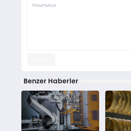
Gönder
Benzer Haberler