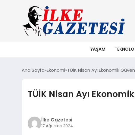
YAŞAM
TEKNOLO
Ana Sayfa
Ekonomi
TÜİK Nisan Ayı Ekonomik Güven E
TÜİK Nisan Ayı Ekonomik 
İlke Gazetesi
17 Ağustos 2024