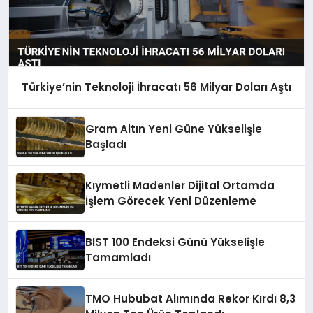
Türkiye’nin Teknoloji İhracatı 56 Milyar Doları Aştı
Gram Altın Yeni Güne Yükselişle
Başladı
Kıymetli Madenler Dijital Ortamda
İşlem Görecek Yeni Düzenleme
BIST 100 Endeksi Günü Yükselişle
Tamamladı
TMO Hububat Alımında Rekor Kırdı 8,3