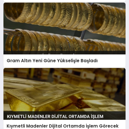
Gram Altın Yeni Güne Yükselişle Başladı
Kıymetli Madenler Dijital Ortamda İşlem Görecek