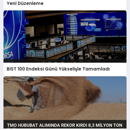
Yeni Düzenleme
BIST 100 Endeksi Günü Yükselişle Tamamladı