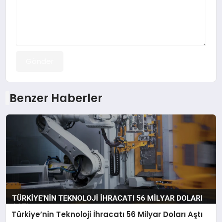
Gönder
Benzer Haberler
Türkiye’nin Teknoloji İhracatı 56 Milyar Doları Aştı