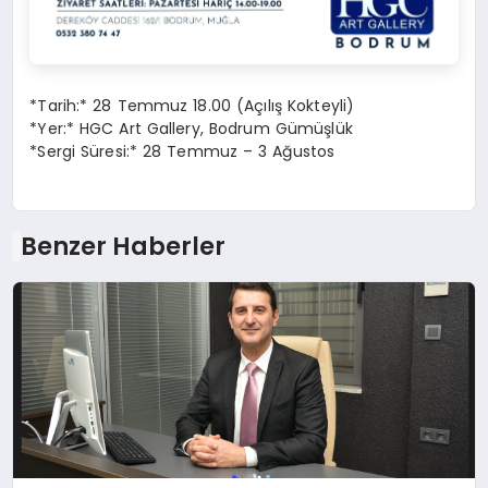
*Tarih:* 28 Temmuz 18.00 (Açılış Kokteyli)
*Yer:* HGC Art Gallery, Bodrum Gümüşlük
*Sergi Süresi:* 28 Temmuz – 3 Ağustos
Benzer Haberler