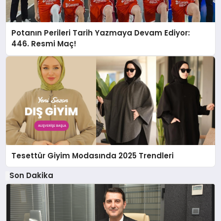
Potanın Perileri Tarih Yazmaya Devam Ediyor:
446. Resmi Maç!
Tesettür Giyim Modasında 2025 Trendleri
Son Dakika