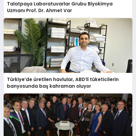
Talatpaşa Laboratuvarlar Grubu Biyokimya
Uzmanı Prof. Dr. Ahmet Var
Türkiye’de üretilen havlular, ABD’li tüketicilerin
banyosunda baş kahraman oluyor