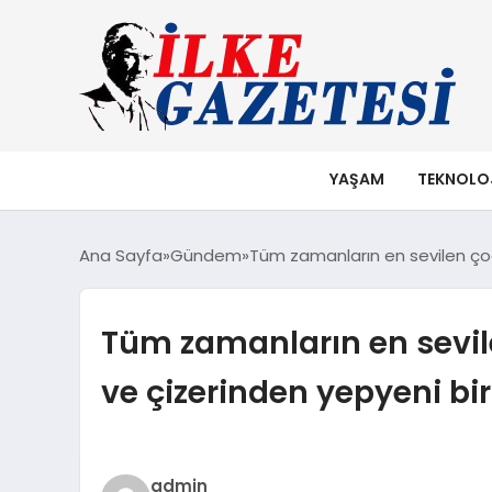
YAŞAM
TEKNOLO
Ana Sayfa
Gündem
Tüm zamanların en sevilen çoc
Tüm zamanların en sevil
ve çizerinden yepyeni bir
admin