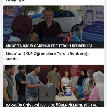
Sinop’ta İŞKUR Öğrencilere Tercih Rehberliği
Sundu