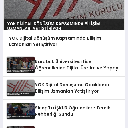
YOK Dijital Dönüşüm Kapsamında Bilişim
Uzmanları Yetiştiriyor
Karabük Üniversitesi Lise
Öğrencilerine Dijital Üretim ve Yapay
Zeka Eğitimi Veriyor
YOK Dijital Dönüşüme Odaklandı
Bilişim Uzmanları Yetiştiriyor
Sinop’ta İŞKUR Öğrencilere Tercih
Rehberliği Sundu