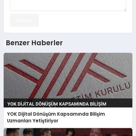
Gönder
Benzer Haberler
YOK Dijital Dönüşüm Kapsamında Bilişim
Uzmanları Yetiştiriyor