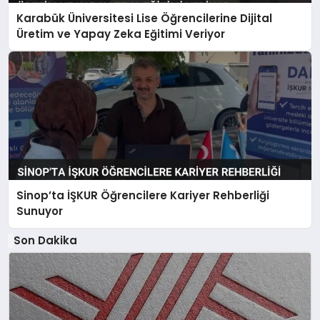
Karabük Üniversitesi Lise Öğrencilerine Dijital
Üretim ve Yapay Zeka Eğitimi Veriyor
Sinop’ta İŞKUR Öğrencilere Kariyer Rehberliği
Sunuyor
Son Dakika