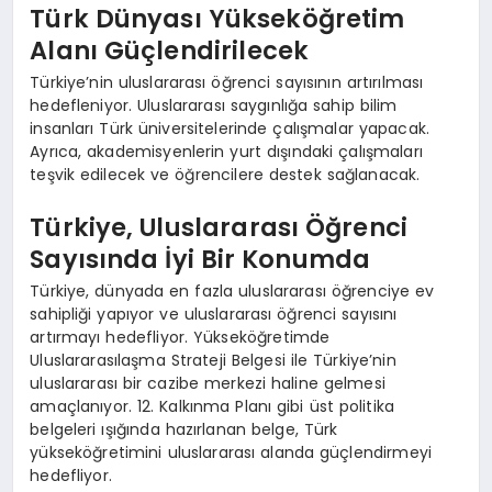
Türk Dünyası Yükseköğretim
Alanı Güçlendirilecek
Türkiye’nin uluslararası öğrenci sayısının artırılması
hedefleniyor. Uluslararası saygınlığa sahip bilim
insanları Türk üniversitelerinde çalışmalar yapacak.
Ayrıca, akademisyenlerin yurt dışındaki çalışmaları
teşvik edilecek ve öğrencilere destek sağlanacak.
Türkiye, Uluslararası Öğrenci
Sayısında İyi Bir Konumda
Türkiye, dünyada en fazla uluslararası öğrenciye ev
sahipliği yapıyor ve uluslararası öğrenci sayısını
artırmayı hedefliyor. Yükseköğretimde
Uluslararasılaşma Strateji Belgesi ile Türkiye’nin
uluslararası bir cazibe merkezi haline gelmesi
amaçlanıyor. 12. Kalkınma Planı gibi üst politika
belgeleri ışığında hazırlanan belge, Türk
yükseköğretimini uluslararası alanda güçlendirmeyi
hedefliyor.