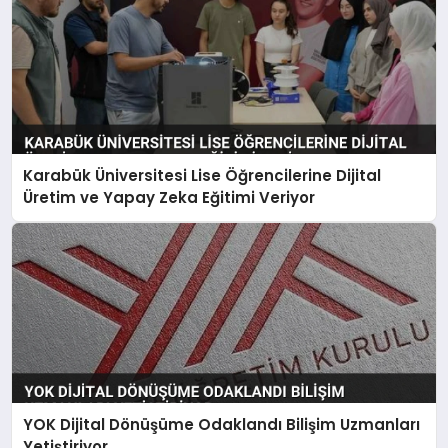
Karabük Üniversitesi Lise Öğrencilerine Dijital
Üretim ve Yapay Zeka Eğitimi Veriyor
YOK Dijital Dönüşüme Odaklandı Bilişim Uzmanları
Yetiştiriyor