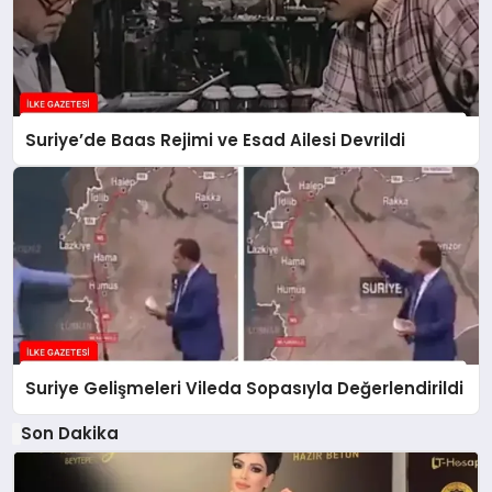
Suriye’de Baas Rejimi ve Esad Ailesi Devrildi
Suriye Gelişmeleri Vileda Sopasıyla Değerlendirildi
Son Dakika