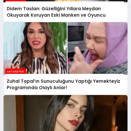
Didem Taslan: Güzelliğini Yıllara Meydan
Okuyarak Koruyan Eski Manken ve Oyuncu
Zuhal Topal’ın Sunuculuğunu Yaptığı Yemekteyiz
Programında Olaylı Anlar!