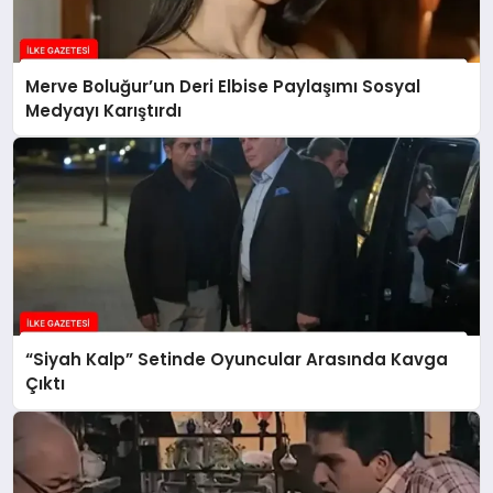
Merve Boluğur’un Deri Elbise Paylaşımı Sosyal
Medyayı Karıştırdı
“Siyah Kalp” Setinde Oyuncular Arasında Kavga
Çıktı