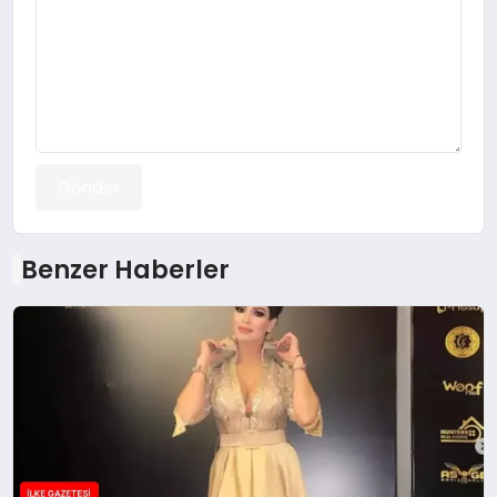
Gönder
Benzer Haberler