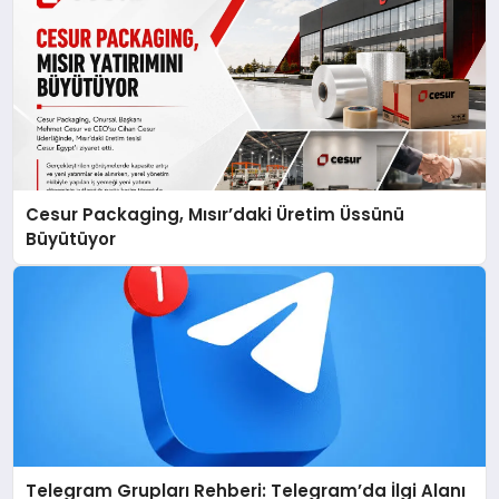
Cesur Packaging, Mısır’daki Üretim Üssünü
Büyütüyor
Telegram Grupları Rehberi: Telegram’da İlgi Alanı