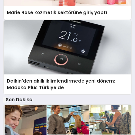
Marie Rose kozmetik sektörüne giriş yaptı
Daikin’den akıllı iklimlendirmede yeni dönem:
Madoka Plus Türkiye’de
Son Dakika