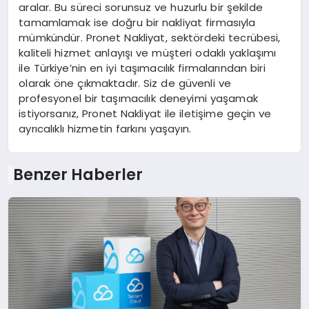
aralar. Bu süreci sorunsuz ve huzurlu bir şekilde
tamamlamak ise doğru bir nakliyat firmasıyla
mümkündür. Pronet Nakliyat, sektördeki tecrübesi,
kaliteli hizmet anlayışı ve müşteri odaklı yaklaşımı
ile Türkiye’nin en iyi taşımacılık firmalarından biri
olarak öne çıkmaktadır. Siz de güvenli ve
profesyonel bir taşımacılık deneyimi yaşamak
istiyorsanız, Pronet Nakliyat ile iletişime geçin ve
ayrıcalıklı hizmetin farkını yaşayın.
Benzer Haberler