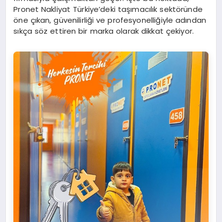
Pronet Nakliyat Türkiye’deki taşımacılık sektöründe
öne çıkan, güvenilirliği ve profesyonelliğiyle adından
sıkça söz ettiren bir marka olarak dikkat çekiyor.