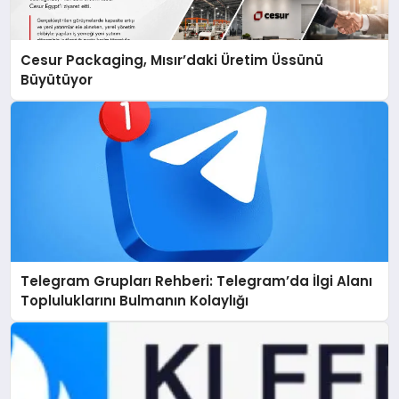
Cesur Packaging, Mısır’daki Üretim Üssünü
Büyütüyor
Telegram Grupları Rehberi: Telegram’da İlgi Alanı
Topluluklarını Bulmanın Kolaylığı