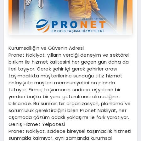
Kurumsallığın ve Güvenin Adresi
Pronet Nakliyat, yılların verdiği deneyim ve sektörel
birikim ile hizmet kalitesini her geçen gün daha da
ileri taşıyor. Gerek şehir içi gerek şehirler arası
taşımacılıkta müşterilerine sunduğu titiz hizmet
anlayışı ile müşteri memnuniyetini ön planda
tutuyor. Firma, taşınmanın sadece eşyaların bir
yerden başka bir yere götürülmesi olmadığının
bilincinde. Bu sürecin bir organizasyon, planlama ve
sorumluluk gerektirdiğini bilen Pronet Nakliyat, her
aşamada çözüm odaklı yaklaşımı ile fark yaratıyor.
Geniş Hizmet Yelpazesi
Pronet Nakliyat, sadece bireysel taşımacılık hizmeti
sunmakla kalmıyor, aynı zamanda kurumsal