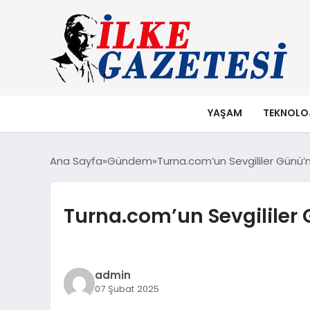
YAŞAM
TEKNOLO
Ana Sayfa
Gündem
Turna.com’un Sevgililer Günü’n
Turna.com’un Sevgililer 
admin
07 Şubat 2025