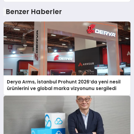
Benzer Haberler
Derya Arms, İstanbul Prohunt 2026’da yeni nesil
ürünlerini ve global marka vizyonunu sergiledi