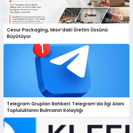
Cesur Packaging, Mısır’daki Üretim Üssünü
Büyütüyor
Telegram Grupları Rehberi: Telegram’da İlgi Alanı
Topluluklarını Bulmanın Kolaylığı