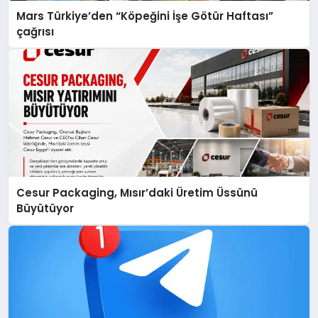
Mars Türkiye’den “Köpeğini İşe Götür Haftası”
çağrısı
Cesur Packaging, Mısır’daki Üretim Üssünü
Büyütüyor