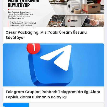
Cesur Packaging, Mısır’daki Üretim Üssünü
Büyütüyor
Telegram Grupları Rehberi: Telegram’da İlgi Alanı
Topluluklarını Bulmanın Kolaylığı