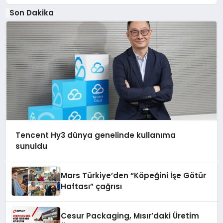
Son Dakika
Tencent Hy3 dünya genelinde kullanıma
sunuldu
Mars Türkiye’den “Köpeğini İşe Götür
Haftası” çağrısı
Cesur Packaging, Mısır’daki Üretim