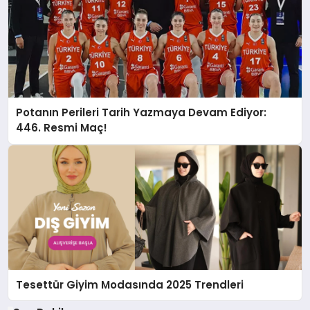
Potanın Perileri Tarih Yazmaya Devam Ediyor:
446. Resmi Maç!
Tesettür Giyim Modasında 2025 Trendleri