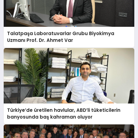
Talatpaşa Laboratuvarlar Grubu Biyokimya
Uzmanı Prof. Dr. Ahmet Var
Türkiye’de üretilen havlular, ABD’li tüketicilerin
banyosunda baş kahraman oluyor