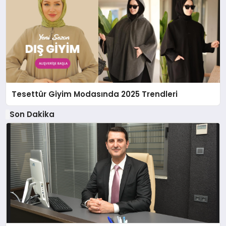
Tesettür Giyim Modasında 2025 Trendleri
Son Dakika