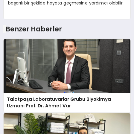
başarılı bir şekilde hayata geçmesine yardımcı olabilir.
Benzer Haberler
Talatpaşa Laboratuvarlar Grubu Biyokimya
Uzmanı Prof. Dr. Ahmet Var