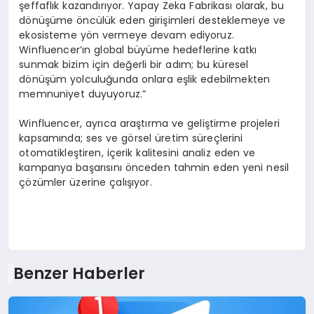
şeffaflık kazandırıyor. Yapay Zeka Fabrikası olarak, bu
dönüşüme öncülük eden girişimleri desteklemeye ve
ekosisteme yön vermeye devam ediyoruz.
Winfluencer’ın global büyüme hedeflerine katkı
sunmak bizim için değerli bir adım; bu küresel
dönüşüm yolculuğunda onlara eşlik edebilmekten
memnuniyet duyuyoruz.”
Winfluencer, ayrıca araştırma ve geliştirme projeleri
kapsamında; ses ve görsel üretim süreçlerini
otomatikleştiren, içerik kalitesini analiz eden ve
kampanya başarısını önceden tahmin eden yeni nesil
çözümler üzerine çalışıyor.
Benzer Haberler