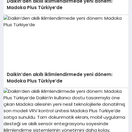
Daikin’den akıllı iklimlendirmede yeni dönem:
Madoka Plus Türkiye’de
Daikin’den akıllı iklimlendirmede yeni dönem:
Madoka Plus Türkiye’de