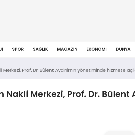
JI
SPOR
SAĞLIK
MAGAZIN
EKONOMI
DÜNYA
Merkezi, Prof. Dr. Bülent Aydınlı’nın yönetiminde hizmete açıl
Nakli Merkezi, Prof. Dr. Bülent