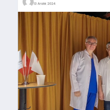
13 Aralık 2024