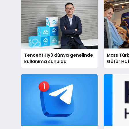
Tencent Hy3 dünya genelinde
Mars Türk
kullanıma sunuldu
Götür Haf