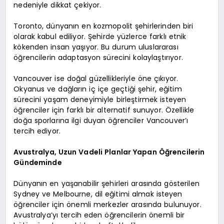
nedeniyle dikkat çekiyor.
Toronto, dünyanın en kozmopolit şehirlerinden biri
olarak kabul ediliyor. Şehirde yüzlerce farklı etnik
kökenden insan yaşıyor. Bu durum uluslararası
öğrencilerin adaptasyon sürecini kolaylaştırıyor.
Vancouver ise doğal güzellikleriyle öne çıkıyor.
Okyanus ve dağların iç içe geçtiği şehir, eğitim
sürecini yaşam deneyimiyle birleştirmek isteyen
öğrenciler için farklı bir alternatif sunuyor. Özellikle
doğa sporlarına ilgi duyan öğrenciler Vancouver’ı
tercih ediyor.
Avustralya, Uzun Vadeli Planlar Yapan Öğrencilerin
Gündeminde
Dünyanın en yaşanabilir şehirleri arasında gösterilen
Sydney ve Melbourne, dil eğitimi almak isteyen
öğrenciler için önemli merkezler arasında bulunuyor.
Avustralya’yı tercih eden öğrencilerin önemli bir