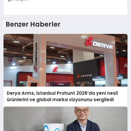
Benzer Haberler
Derya Arms, İstanbul Prohunt 2026’da yeni nesil
ürünlerini ve global marka vizyonunu sergiledi