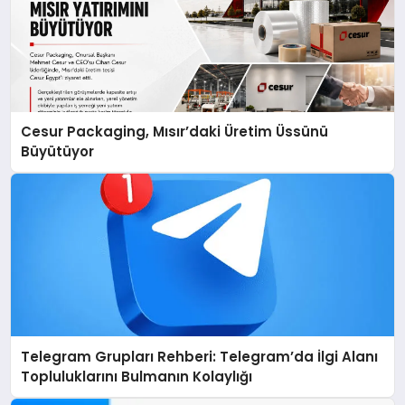
Cesur Packaging, Mısır’daki Üretim Üssünü
Büyütüyor
Telegram Grupları Rehberi: Telegram’da İlgi Alanı
Topluluklarını Bulmanın Kolaylığı