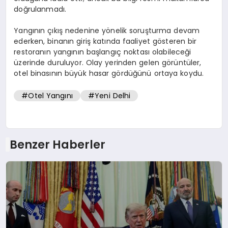
doğrulanmadı.
Yangının çıkış nedenine yönelik soruşturma devam
ederken, binanın giriş katında faaliyet gösteren bir
restoranın yangının başlangıç noktası olabileceği
üzerinde duruluyor. Olay yerinden gelen görüntüler,
otel binasının büyük hasar gördüğünü ortaya koydu.
#Otel Yangını
#Yeni Delhi
Benzer Haberler