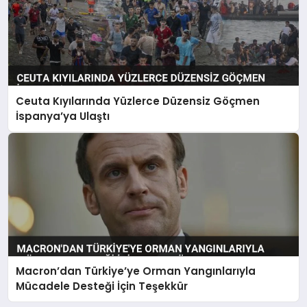
Ceuta Kıyılarında Yüzlerce Düzensiz Göçmen
İspanya’ya Ulaştı
Macron’dan Türkiye’ye Orman Yangınlarıyla
Mücadele Desteği İçin Teşekkür