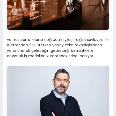
ve net performansı doğrudan iyileştirdiğini söylüyor. 10
işletmeden 9’u, üretken yapay zeka teknolojisinden
yararlanarak geleceğin getireceği belirsizliklere
dayanıklı iş modelleri kurabileceklerine inanıyor.