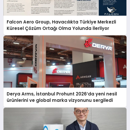
Falcon Aero Group, Havacılıkta Türkiye Merkezli
Küresel Çözüm Ortağı Olma Yolunda İlerliyor
Derya Arms, İstanbul Prohunt 2026’da yeni nesil
ürünlerini ve global marka vizyonunu sergiledi