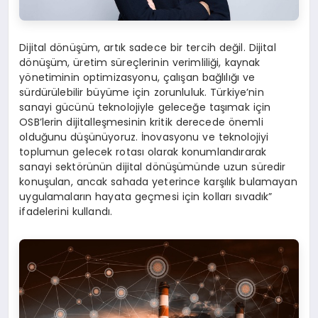
Dijital dönüşüm, artık sadece bir tercih değil. Dijital
dönüşüm, üretim süreçlerinin verimliliği, kaynak
yönetiminin optimizasyonu, çalışan bağlılığı ve
sürdürülebilir büyüme için zorunluluk. Türkiye’nin
sanayi gücünü teknolojiyle geleceğe taşımak için
OSB’lerin dijitalleşmesinin kritik derecede önemli
olduğunu düşünüyoruz. İnovasyonu ve teknolojiyi
toplumun gelecek rotası olarak konumlandırarak
sanayi sektörünün dijital dönüşümünde uzun süredir
konuşulan, ancak sahada yeterince karşılık bulamayan
uygulamaların hayata geçmesi için kolları sıvadık”
ifadelerini kullandı.