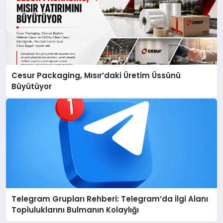
Cesur Packaging, Mısır’daki Üretim Üssünü
Büyütüyor
Telegram Grupları Rehberi: Telegram’da İlgi Alanı
Topluluklarını Bulmanın Kolaylığı