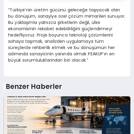
“Türkiye’nin üretim gücünü geleceğe taşıyacak olan
bu dönüşüm, sanayiye özel çözüm mimarileri sunuyor.
Bu yaklaşımla yalnızca şirketlerin değil, ülke
ekonomisinin rekabet edebilirliğini güçlendirmeyi
hedefliyoruz. Proje boyunca teknoloji çözümlerini
sahaya taşımak, analizden uygulamaya tüm
süreçlerde rehberlik etmek ve bu dönüşümün her
adımında sanayicinin yanında olmak PEAKUP’ın en
büyük sorumluluklarından biri olacak.”
Benzer Haberler