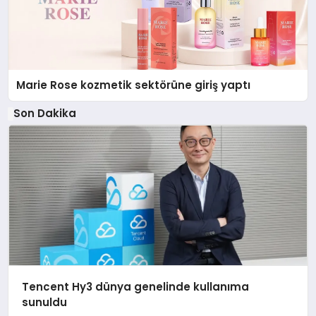
Marie Rose kozmetik sektörüne giriş yaptı
Son Dakika
Tencent Hy3 dünya genelinde kullanıma
sunuldu