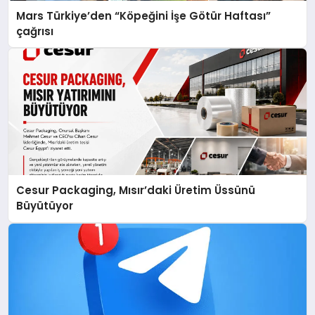
Mars Türkiye’den “Köpeğini İşe Götür Haftası”
çağrısı
Cesur Packaging, Mısır’daki Üretim Üssünü
Büyütüyor