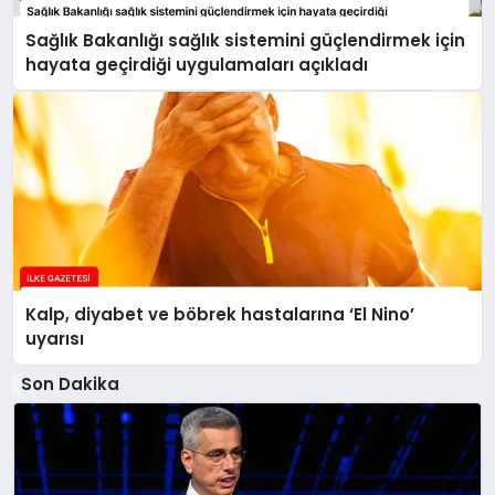
Sağlık Bakanlığı sağlık sistemini güçlendirmek için
hayata geçirdiği uygulamaları açıkladı
Kalp, diyabet ve böbrek hastalarına ‘El Nino’
uyarısı
Son Dakika