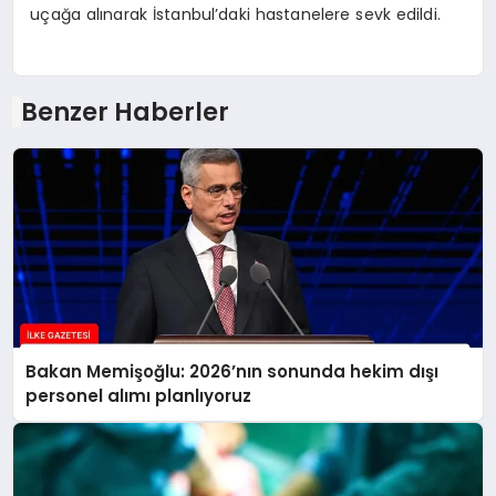
uçağa alınarak İstanbul’daki hastanelere sevk edildi.
Benzer Haberler
Bakan Memişoğlu: 2026’nın sonunda hekim dışı
personel alımı planlıyoruz