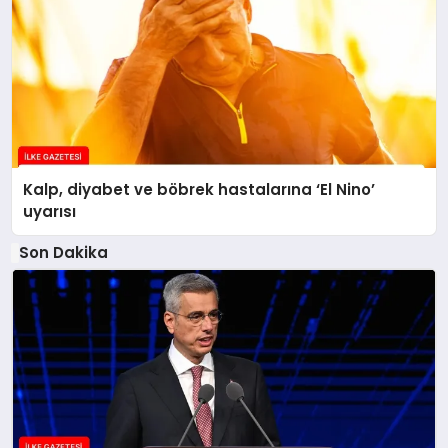
Kalp, diyabet ve böbrek hastalarına ‘El Nino’
uyarısı
Son Dakika