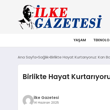
YAŞAM
TEKNOLO
Ana Sayfa
Sağlık
Birlikte Hayat Kurtarıyoruz: Kan B
Birlikte Hayat Kurtarıyo
İlke Gazetesi
14 Haziran 2025