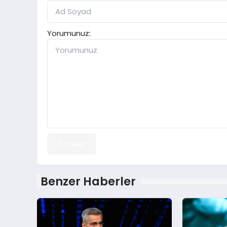
Yorumunuz:
Gönder
Benzer Haberler