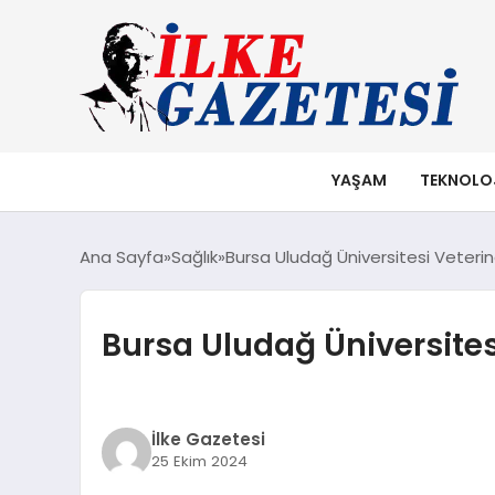
YAŞAM
TEKNOLO
Ana Sayfa
Sağlık
Bursa Uludağ Üniversitesi Veterin
Bursa Uludağ Üniversites
İlke Gazetesi
25 Ekim 2024