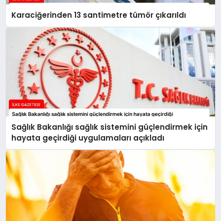
Karaciğerinden 13 santimetre tümör çıkarıldı
Sağlık Bakanlığı sağlık sistemini güçlendirmek için
hayata geçirdiği uygulamaları açıkladı