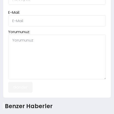
E-Mail:
Yorumunuz:
Gönder
Benzer Haberler