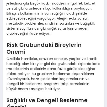
jelleştirici gibi birçok katkı maddesinin gofret, kek, et
ve süt gibi ürünlerde sıkça kullanıldığını paylaşıyor.
Bilinçsiz kullanımının insan sağlığını ciddi şekilde
etkileyebileceğini vurguluyor. Alerjik reaksiyonlar,
metabolik problemler, sindirim sorunları ve bağışıklık
sistemi zayıflaması gibi sağlık sorunlarına neden
olabileceğini ifade ediyor.
Risk Grubundaki Bireylerin
Önemi
Özellikle hamileler, emziren anneler, yaşlılar ve kronik
hastalığı olan bireyler gibi risk grubundaki kişilerde katkı
maddelerinin etkilerinin daha fazla görülebileceğine
dikkat çekiyor. Bu grupların beslenme alışkanlıklarını
düzenleyerek, hazır gıdalardan kaçınmalarının ve
dengeli bir beslenme programı takip etmelerinin
büyük önem taşıdığını belirtiyor.
Sağlıklı ve Dengeli Beslenme