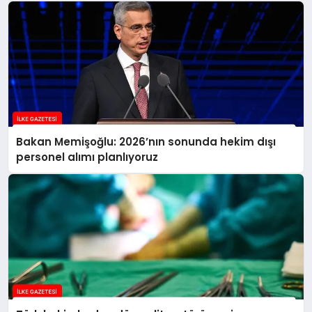
Bakan Memişoğlu: 2026’nın sonunda hekim dışı
personel alımı planlıyoruz