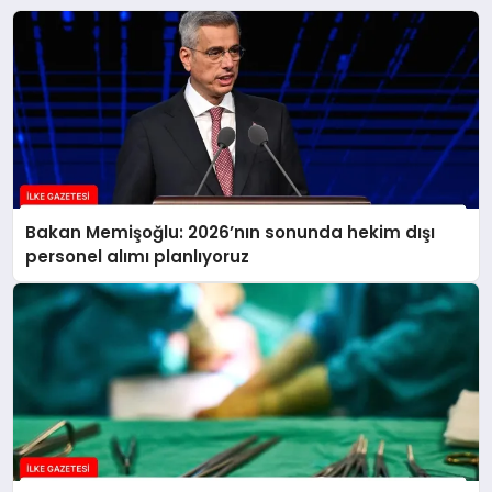
Bakan Memişoğlu: 2026’nın sonunda hekim dışı
personel alımı planlıyoruz