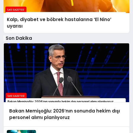
Kalp, diyabet ve böbrek hastalarına ‘El Nino’
uyarısı
Son Dakika
Bakan Memişoğlu: 2026’nın sonunda hekim dışı
personel alımı planlıyoruz