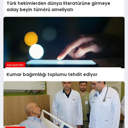
Türk hekimlerden dünya literatürüne girmeye
aday beyin tümörü ameliyatı
Kumar bağımlılığı toplumu tehdit ediyor