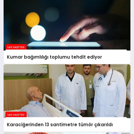
Kumar bağımlılığı toplumu tehdit ediyor
Karaciğerinden 13 santimetre tümör çıkarıldı