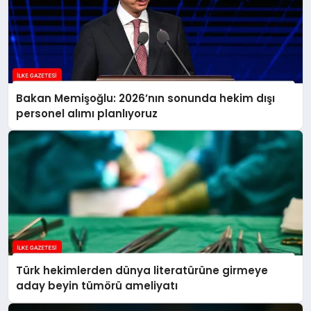
Bakan Memişoğlu: 2026’nın sonunda hekim dışı
personel alımı planlıyoruz
Türk hekimlerden dünya literatürüne girmeye
aday beyin tümörü ameliyatı