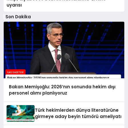
uyarısı
Son Dakika
Bakan Memişoğlu: 2026’nın sonunda hekim dışı
personel alımı planlıyoruz
Türk hekimlerden dünya literatürüne
girmeye aday beyin tümörü ameliyatı