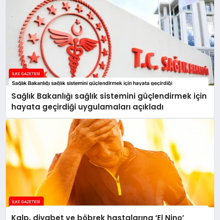
Sağlık Bakanlığı sağlık sistemini güçlendirmek için
hayata geçirdiği uygulamaları açıkladı
Kalp, diyabet ve böbrek hastalarına ‘El Nino’