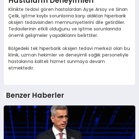
Hastaların Deneyimleri
Klinikte tedavi gören hastalardan Ayşe Arsoy ve Sinan
Çelik, işitme kaybı sorunlarına karşı aldıkları hiperbarik
oksijen tedavisinden memnuniyetlerini dile getirdiler.
Tedavilerinin etkili olduğunu ve işitme sorunlarında
önemli gelişmeler yaşadıklarını belirttiler.
Bölgedeki tek hiperbarik oksijen tedavi merkezi olan bu
klinik, uzman hekimler ve deneyimli sağlık personeliyle
hastalarına kaliteli hizmet sunmaya devam
etmektedir.
Benzer Haberler