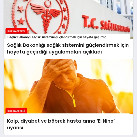
Sağlık Bakanlığı sağlık sistemini güçlendirmek için
hayata geçirdiği uygulamaları açıkladı
Kalp, diyabet ve böbrek hastalarına ‘El Nino’
uyarısı