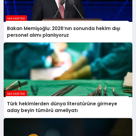
Bakan Memişoğlu: 2026’nın sonunda hekim dışı
personel alımı planlıyoruz
Türk hekimlerden dünya literatürüne girmeye
aday beyin tümörü ameliyatı