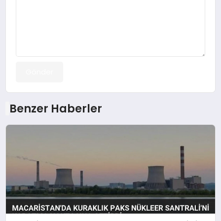
Gönder
Benzer Haberler