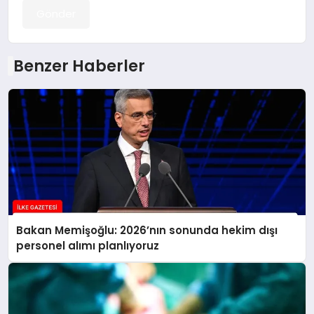
Gönder
Benzer Haberler
Bakan Memişoğlu: 2026’nın sonunda hekim dışı
personel alımı planlıyoruz