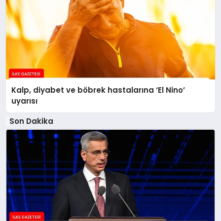
Kalp, diyabet ve böbrek hastalarına ‘El Nino’
uyarısı
Son Dakika