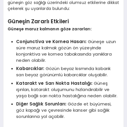
güneşin göz sağlığı üzerindeki olumsuz etkilerine dikkat
çekerek şu uyarılarda bulundu:
Güneşin Zararlı Etkileri
Güneşe maruz kalmanın göze zararları:
Conjunctiva ve Kornea Hasarı:
Güneşe uzun
süre maruz kalmak gözün ön yüzeyinde
konjonktiva ve kornea tabakasında yanıklara
neden olabilir.
Kabarcıklar:
Gözün beyaz kısmında kabarık
sarı beyaz görünümlü kabarcıklar oluşabilir.
Katarakt ve Sarı Nokta Hastalığı:
Güneş
ışınları, katarakt oluşumunu hızlandırabilir ve
yaşa bağlı sarı nokta hastalığına neden olabilir.
Diğer Sağlık Sorunları:
Gözde et büyümesi,
göz kapağı ve çevresinde kanser gibi sağlık
sorunlarına yol açabilir.