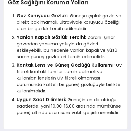
Göz Sağlığını Koruma Yolları
Göz Koruyucu Gözlük:
Güneşe çıplak gözle ve
direkt bakılmamalı, ultraviyole koruyucu özelliği
olan bir gözlük tercih edilmelidir.
Yanları Kapalı Gözlük Tercihi:
Zararlı ışınlar
çevreden yansıma yoluyla da gözleri
etkileyebilir, bu nedenle yanları kapalı ve yüzü
saran güneş gözlükleri tercih edilmelidir.
Kontak Lens ve Güneş Gözlüğü Kullanımı:
UV
filtreli kontakt lensler tercih edilmeli ve
kullanılan lenslerin UV filtreli olmaması
durumunda kaliteli bir güneş gözlüğüyle birlikte
kullanılmalıdır.
Uygun Saat Dilimleri:
Güneşin en dik olduğu
saatlerde, yani 10.00-16.00 arasında mümkünse
güneş altında uzun süre vakit geçirilmemelidir.