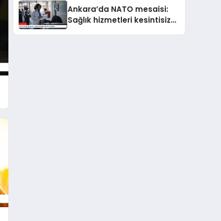
Ankara’da NATO mesaisi:
Sağlık hizmetleri kesintisiz
sürecek