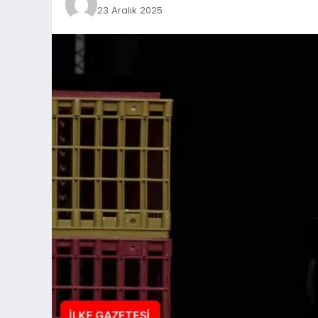
23 Aralık 2025