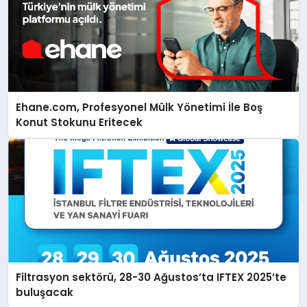
Ehane.com, Profesyonel Mülk Yönetimi İle Boş
Konut Stokunu Eritecek
Filtrasyon sektörü, 28-30 Ağustos’ta IFTEX 2025’te
buluşacak