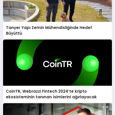
Tanyer Yapı Zemin Mühendisliğinde Hedef
Büyüttü
CoinTR, Webrazzi Fintech 2024’te kripto
ekosisteminin tanınan isimlerini ağırlayacak