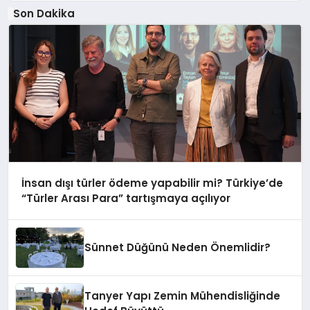
Son Dakika
İnsan dışı türler ödeme yapabilir mi? Türkiye’de
“Türler Arası Para” tartışmaya açılıyor
Sünnet Düğünü Neden Önemlidir?
Tanyer Yapı Zemin Mühendisliğinde