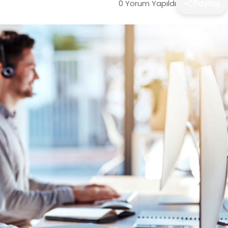
0 Yorum Yapıldı
Paylaş