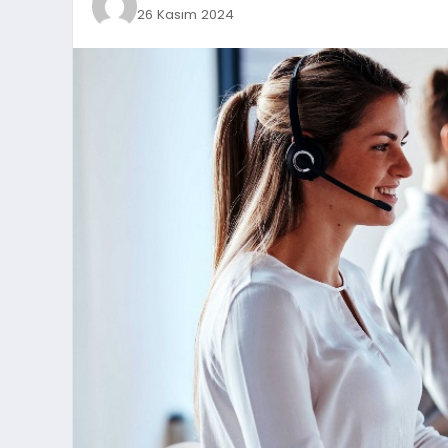
26 Kasım 2024