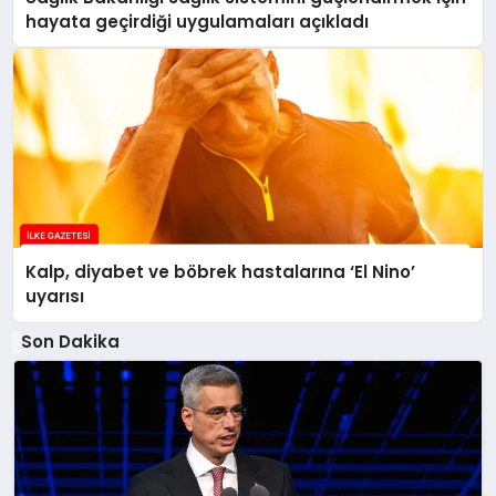
hayata geçirdiği uygulamaları açıkladı
Kalp, diyabet ve böbrek hastalarına ‘El Nino’
uyarısı
Son Dakika