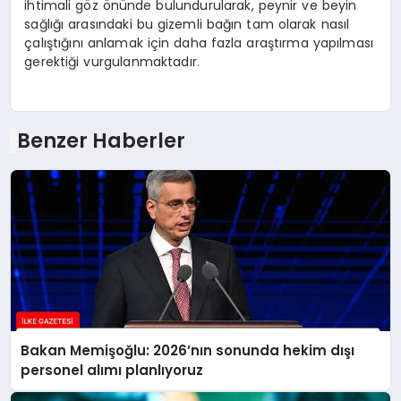
ihtimali göz önünde bulundurularak, peynir ve beyin
sağlığı arasındaki bu gizemli bağın tam olarak nasıl
çalıştığını anlamak için daha fazla araştırma yapılması
gerektiği vurgulanmaktadır.
Benzer Haberler
Bakan Memişoğlu: 2026’nın sonunda hekim dışı
personel alımı planlıyoruz