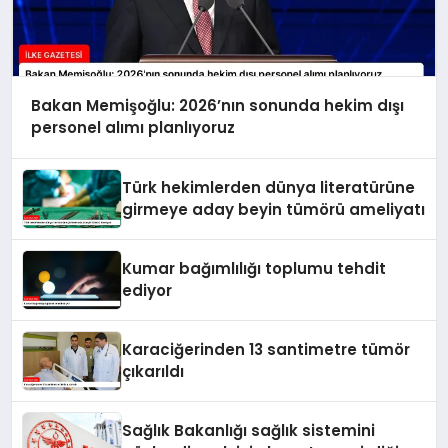
Bakan Memişoğlu: 2026’nın sonunda hekim dışı
personel alımı planlıyoruz
Türk hekimlerden dünya literatürüne
girmeye aday beyin tümörü ameliyatı
Kumar bağımlılığı toplumu tehdit
ediyor
Karaciğerinden 13 santimetre tümör
çıkarıldı
Sağlık Bakanlığı sağlık sistemini