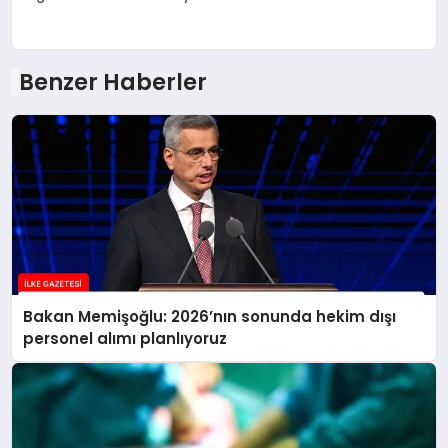
Benzer Haberler
Bakan Memişoğlu: 2026’nın sonunda hekim dışı
personel alımı planlıyoruz