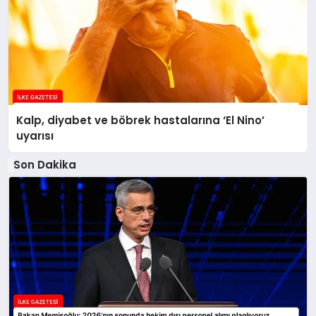
Kalp, diyabet ve böbrek hastalarına ‘El Nino’
uyarısı
Son Dakika