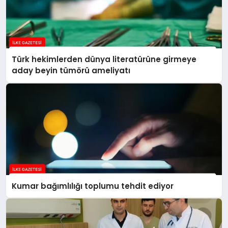
Türk hekimlerden dünya literatürüne girmeye
aday beyin tümörü ameliyatı
Kumar bağımlılığı toplumu tehdit ediyor