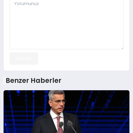
Gönder
Benzer Haberler