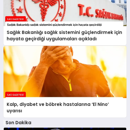
Sağlık Bakanlığı sağlık sistemini güçlendirmek için
hayata geçirdiği uygulamaları açıkladı
Kalp, diyabet ve böbrek hastalarına ‘El Nino’
uyarısı
Son Dakika