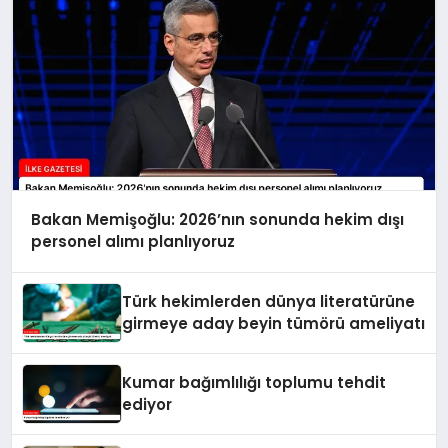
Bakan Memişoğlu: 2026’nın sonunda hekim dışı
personel alımı planlıyoruz
Türk hekimlerden dünya literatürüne
girmeye aday beyin tümörü ameliyatı
Kumar bağımlılığı toplumu tehdit
ediyor