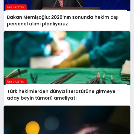
Bakan Memişoğlu: 2026’nın sonunda hekim dışı
personel alımı planlıyoruz
Türk hekimlerden dünya literatürüne girmeye
aday beyin tümörü ameliyatı