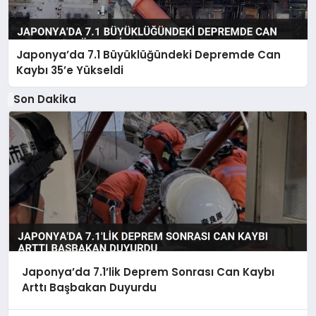
Japonya’da 7.1 Büyüklüğündeki Depremde Can
Kaybı 35’e Yükseldi
Son Dakika
Japonya’da 7.1’lik Deprem Sonrası Can Kaybı
Arttı Başbakan Duyurdu