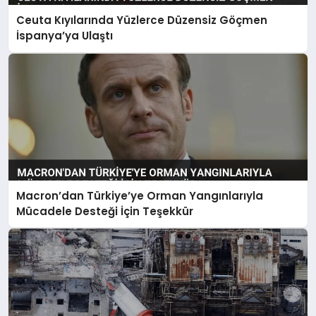
Ceuta Kıyılarında Yüzlerce Düzensiz Göçmen
İspanya’ya Ulaştı
Macron’dan Türkiye’ye Orman Yangınlarıyla
Mücadele Desteği İçin Teşekkür