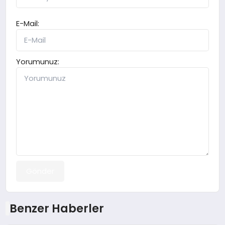
E-Mail:
Yorumunuz:
Gönder
Benzer Haberler