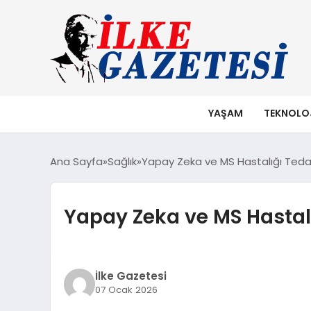
YAŞAM
TEKNOLO
Ana Sayfa
Sağlık
Yapay Zeka ve MS Hastalığı Teda
Yapay Zeka ve MS Hastalı
İlke Gazetesi
07 Ocak 2026