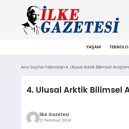
YAŞAM
TEKNOLO
Ana Sayfa
Teknoloji
4. Ulusal Arktik Bilimsel Araş
4. Ulusal Arktik Bilimsel
İlke Gazetesi
12 Temmuz 2024