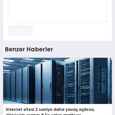
Gönder
Benzer Haberler
İnternet sitesi 2 saniye daha yavaş açılırsa,