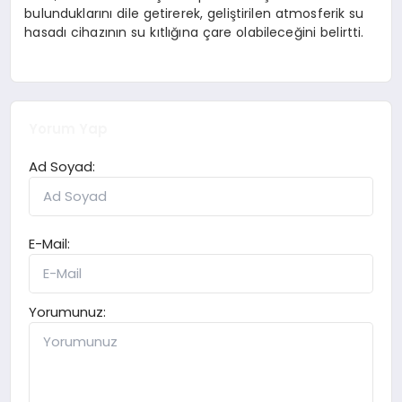
bulunduklarını dile getirerek, geliştirilen atmosferik su
hasadı cihazının su kıtlığına çare olabileceğini belirtti.
Yorum Yap
Ad Soyad:
E-Mail:
Yorumunuz: